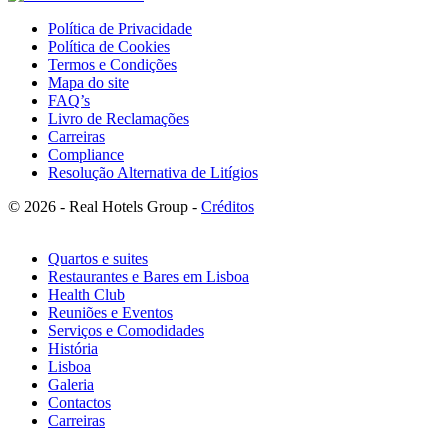
Política de Privacidade
Política de Cookies
Termos e Condições
Mapa do site
FAQ’s
Livro de Reclamações
Carreiras
Compliance
Resolução Alternativa de Litígios
© 2026 - Real Hotels Group -
Créditos
Quartos e suites
Restaurantes e Bares em Lisboa
Health Club
Reuniões e Eventos
Serviços e Comodidades
História
Lisboa
Galeria
Contactos
Carreiras