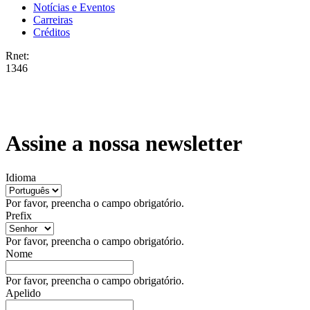
Notícias e Eventos
Carreiras
Créditos
Rnet:
1346
Assine a nossa newsletter
Idioma
Por favor, preencha o campo obrigatório.
Prefix
Por favor, preencha o campo obrigatório.
Nome
Por favor, preencha o campo obrigatório.
Apelido